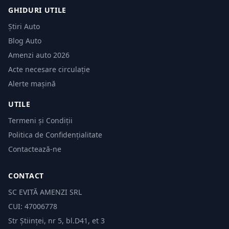
GHIDURI UTILE
Știri Auto
Blog Auto
Amenzi auto 2026
Acte necesare circulație
Alerte mașină
UTILE
Termeni și Condiții
Politica de Confidențialitate
Contactează-ne
CONTACT
SC EVITĂ AMENZI SRL
CUI: 47006778
Str Științei, nr 5, bl.D41, et 3