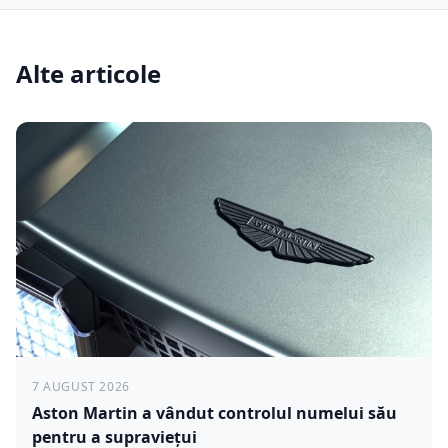
Alte articole
7 AUGUST 2026
Aston Martin a vândut controlul numelui său
pentru a supraviețui