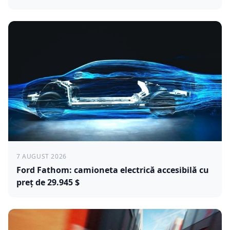
7 AUGUST 2026
Ford Fathom: camioneta electrică accesibilă cu
preț de 29.945 $