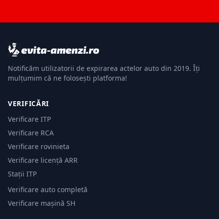
Notificăm utilizatorii de expirarea actelor auto din 2019. Îți
mulțumim că ne folosești platforma!
VERIFICĂRI
Verificare ITP
Verificare RCA
Verificare rovinieta
Verificare licență ARR
Stații ITP
Verificare auto completă
Verificare mașină SH