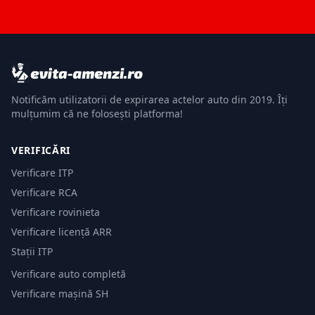
Notificăm utilizatorii de expirarea actelor auto din 2019. Îți
mulțumim că ne folosești platforma!
VERIFICĂRI
Verificare ITP
Verificare RCA
Verificare rovinieta
Verificare licență ARR
Stații ITP
Verificare auto completă
Verificare mașină SH