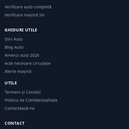
Verificare auto completă
Verificare mașină SH
GHIDURI UTILE
Știri Auto
Blog Auto
Amenzi auto 2026
Acte necesare circulație
Alerte mașină
UTILE
Termeni și Condiții
Politica de Confidențialitate
Contactează-ne
CONTACT