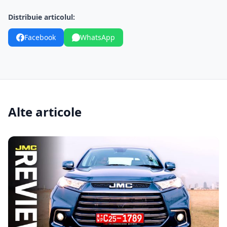
Distribuie articolul:
Facebook
WhatsApp
Alte articole