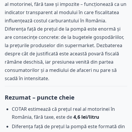
al motorinei, fără taxe și impozite – funcționează ca un
indicator transparent al modului în care fiscalitatea
influențează costul carburantului în România.
Diferența față de prețul de la pompă este enormă și
are consecințe concrete: de la bugetele gospodăriilor,
la prețurile produselor din supermarket. Dezbaterea
despre cât de justificată este această povară fiscală
rămâne deschisă, iar presiunea venită din partea
consumatorilor și a mediului de afaceri nu pare să
scadă în intensitate.
Rezumat – puncte cheie
COTAR estimează că prețul real al motorinei în
România, fără taxe, este de
4,6 lei/litru
Diferența față de prețul la pompă este formată din