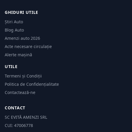
GHIDURI UTILE
Știri Auto
Blog Auto
Amenzi auto 2026
Acte necesare circulație
Alerte mașină
UTILE
Termeni și Condiții
Politica de Confidențialitate
Contactează-ne
CONTACT
SC EVITĂ AMENZI SRL
CUI: 47006778