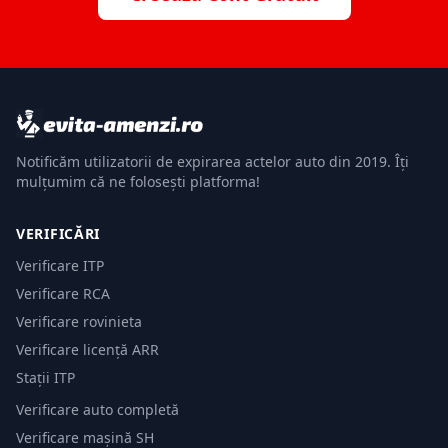
Notificăm utilizatorii de expirarea actelor auto din 2019. Îți
mulțumim că ne folosești platforma!
VERIFICĂRI
Verificare ITP
Verificare RCA
Verificare rovinieta
Verificare licență ARR
Stații ITP
Verificare auto completă
Verificare mașină SH