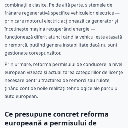
combinațiile clasice. Pe de altă parte, sistemele de
frânare regenerativă specifice vehiculelor electrice —
prin care motorul electric acționează ca generator și
încetinește mașina recuperând energie —
funcționează diferit atunci când la vehicul este atașată
o remorcă, putând genera instabilitate dacă nu sunt
gestionate corespunzător.
Prin urmare, reforma permisului de conducere la nivel
european vizează și actualizarea categoriilor de licențe
necesare pentru tractarea de remorci sau rulote,
ținând cont de noile realități tehnologice ale parcului
auto european.
Ce presupune concret reforma
europeană a permisului de