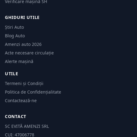
Verificare mașină SH
GHIDURI UTILE
Știri Auto
Blog Auto
Amenzi auto 2026
Acte necesare circulație
Alerte mașină
UTILE
Termeni și Condiții
Politica de Confidențialitate
Contactează-ne
CONTACT
SC EVITĂ AMENZI SRL
CUI: 47006778