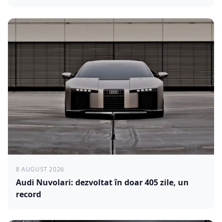
8 AUGUST 2026
Audi Nuvolari: dezvoltat în doar 405 zile, un
record