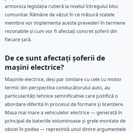
armoniza legislația rutieră la nivelul întregului bloc
comunitar. Rămâne de văzut în ce măsură statele
membre vor implementa aceste prevederi în termene
rezonabile și cum vor fi afectați concret șoferii din
fiecare țară.
De ce sunt afectați șoferii de
mașini electrice?
Mașinile electrice, deși par similare cu cele cu motor
termic din perspectiva conducătorului auto, au
particularități tehnice semnificative care justifică o
abordare diferită în procesul de formare și licențiere.
Masa mai mare a vehiculelor electrice — generată în
principal de bateriile voluminoase și grele montate de
obicei în podea — reprezintă unul dintre argumentele