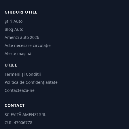
GHIDURI UTILE
Știri Auto
Blog Auto
Amenzi auto 2026
Acte necesare circulație
Alerte mașină
UTILE
Termeni și Condiții
Politica de Confidențialitate
Contactează-ne
CONTACT
SC EVITĂ AMENZI SRL
CUI: 47006778