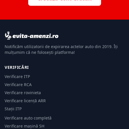
Notificăm utilizatorii de expirarea actelor auto din 2019. Îți
mulțumim că ne folosești platforma!
VERIFICĂRI
Verificare ITP
Verificare RCA
Verificare rovinieta
Verificare licență ARR
Stații ITP
Verificare auto completă
Verificare mașină SH