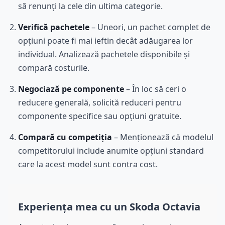
să renunți la cele din ultima categorie.
Verifică pachetele
– Uneori, un pachet complet de
opțiuni poate fi mai ieftin decât adăugarea lor
individual. Analizează pachetele disponibile și
compară costurile.
Negociază pe componente
– În loc să ceri o
reducere generală, solicită reduceri pentru
componente specifice sau opțiuni gratuite.
Compară cu competiția
– Menționează că modelul
competitorului include anumite opțiuni standard
care la acest model sunt contra cost.
Experiența mea cu un Skoda Octavia