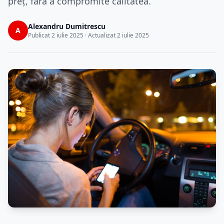
preț, fără a compromite calitatea.
Alexandru Dumitrescu
A
Publicat 2 iulie 2025 · Actualizat 2 iulie 2025