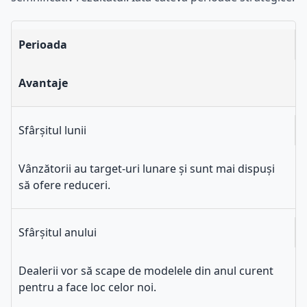
Perioada
Avantaje
Sfârșitul lunii
Vânzătorii au target-uri lunare și sunt mai dispuși
să ofere reduceri.
Sfârșitul anului
Dealerii vor să scape de modelele din anul curent
pentru a face loc celor noi.