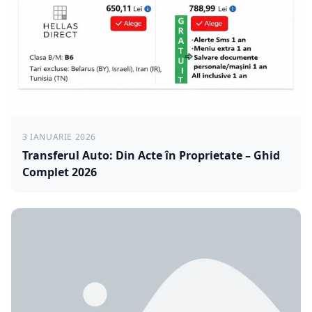
3 IANUARIE 2026
Transferul Auto: Din Acte în Proprietate – Ghid
Complet 2026