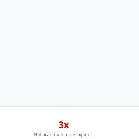
3x
Notificări înainte de expirare