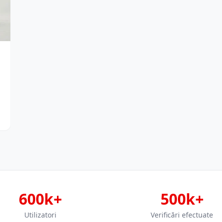
600k+
500k+
Utilizatori
Verificări efectuate