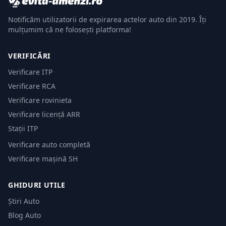
Notificăm utilizatorii de expirarea actelor auto din 2019. Îți
mulțumim că ne folosești platforma!
VERIFICĂRI
Verificare ITP
Verificare RCA
Verificare rovinieta
Verificare licență ARR
Stații ITP
Verificare auto completă
Verificare mașină SH
GHIDURI UTILE
Știri Auto
Blog Auto