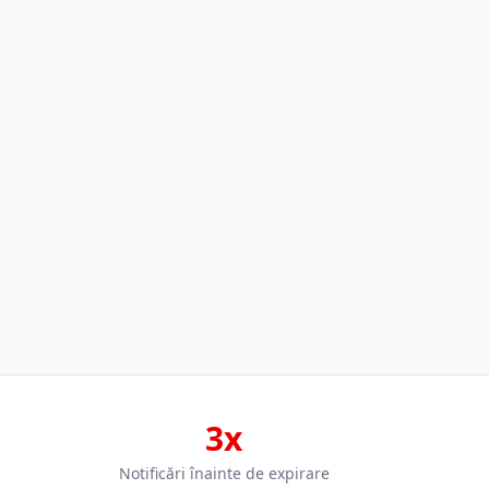
3x
Notificări înainte de expirare