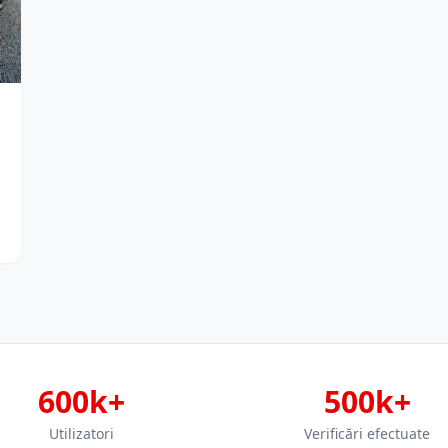
600k+
500k+
Utilizatori
Verificări efectuate