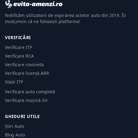
Notificăm utilizatorii de expirarea actelor auto din 2019. Îți
mulțumim că ne folosești platforma!
VERIFICĂRI
Verificare ITP
Verificare RCA
Verificare rovinieta
Verificare licență ARR
Stații ITP
Verificare auto completă
Verificare mașină SH
GHIDURI UTILE
Știri Auto
Blog Auto