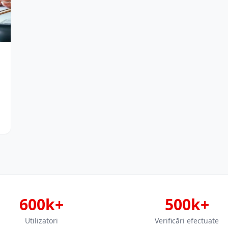
600k+
500k+
Utilizatori
Verificări efectuate