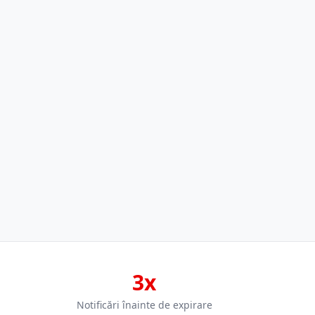
3x
Notificări înainte de expirare