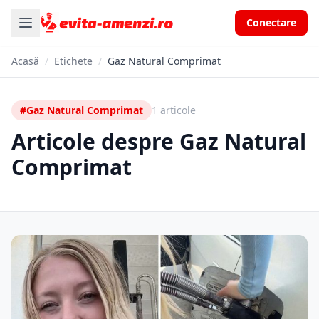
Conectare
Acasă
/
Etichete
/
Gaz Natural Comprimat
#Gaz Natural Comprimat
1 articole
Articole despre Gaz Natural
Comprimat