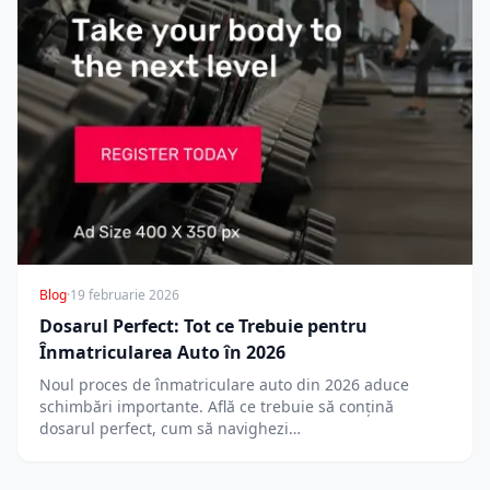
Blog
·
19 februarie 2026
Dosarul Perfect: Tot ce Trebuie pentru
Înmatricularea Auto în 2026
Noul proces de înmatriculare auto din 2026 aduce
schimbări importante. Află ce trebuie să conțină
dosarul perfect, cum să navighezi…