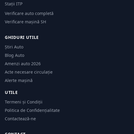
Stații ITP
Verificare auto completă
Verificare mașină SH
GHIDURI UTILE
Știri Auto
Blog Auto
Amenzi auto 2026
Acte necesare circulație
Alerte mașină
UTILE
Termeni și Condiții
Politica de Confidențialitate
Contactează-ne