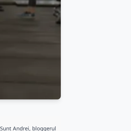
! Sunt Andrei, bloggerul