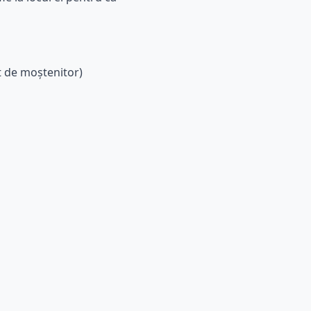
t de moștenitor)