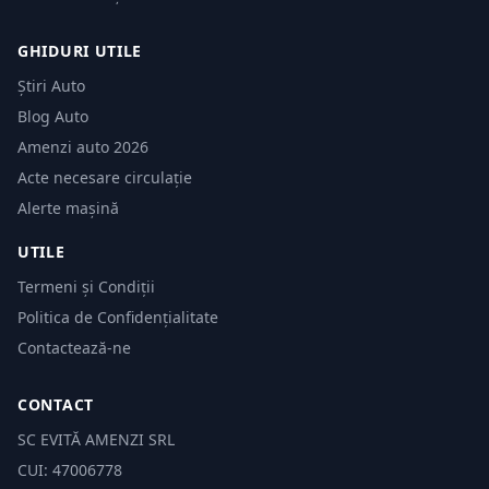
GHIDURI UTILE
Știri Auto
Blog Auto
Amenzi auto 2026
Acte necesare circulație
Alerte mașină
UTILE
Termeni și Condiții
Politica de Confidențialitate
Contactează-ne
CONTACT
SC EVITĂ AMENZI SRL
CUI: 47006778