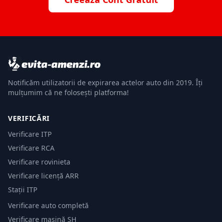
Notificăm utilizatorii de expirarea actelor auto din 2019. Îți
mulțumim că ne folosești platforma!
VERIFICĂRI
Verificare ITP
Verificare RCA
Verificare rovinieta
Verificare licență ARR
Stații ITP
Verificare auto completă
Verificare mașină SH