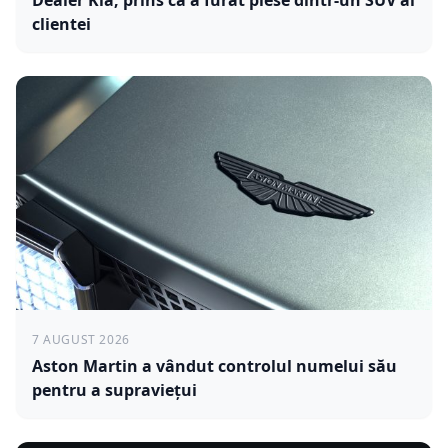
clientei
7 AUGUST 2026
Aston Martin a vândut controlul numelui său
pentru a supraviețui