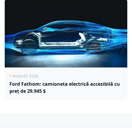
7 AUGUST 2026
Ford Fathom: camioneta electrică accesibilă cu
preț de 29.945 $