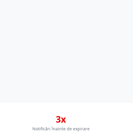
3x
Notificări înainte de expirare