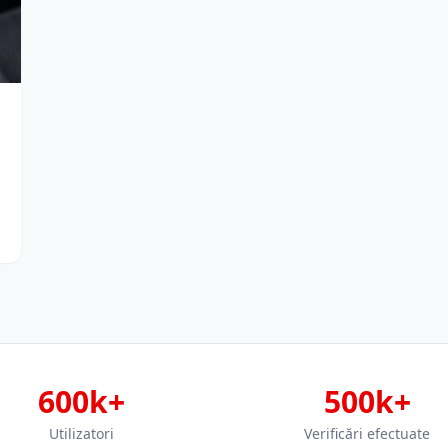
600k+
500k+
Utilizatori
Verificări efectuate