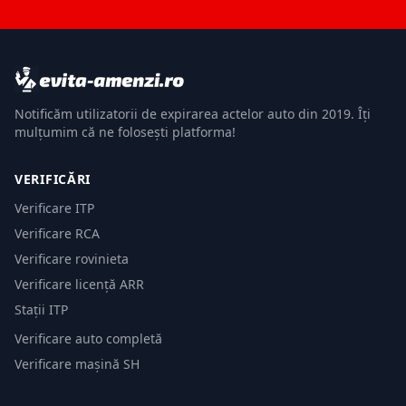
Notificăm utilizatorii de expirarea actelor auto din 2019. Îți
mulțumim că ne folosești platforma!
VERIFICĂRI
Verificare ITP
Verificare RCA
Verificare rovinieta
Verificare licență ARR
Stații ITP
Verificare auto completă
Verificare mașină SH