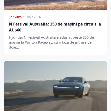
Știri Auto
·
21 iunie 2026
N Festival Australia: 350 de mașini pe circuit la
AU$60
Hyundai N Festival Australia a adunat peste 350 de
mașini la Winton Raceway, cu o taxă de intrare de
doar…