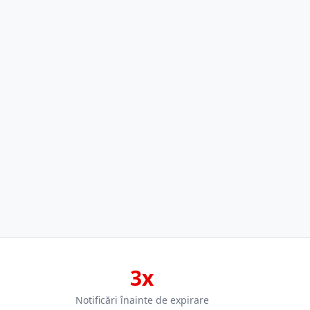
3x
Notificări înainte de expirare