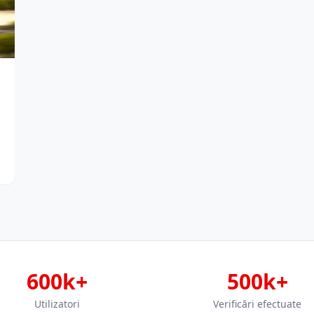
600k+
500k+
Utilizatori
Verificări efectuate