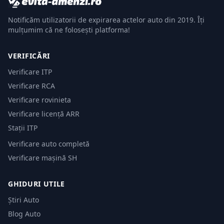
Notificăm utilizatorii de expirarea actelor auto din 2019. Îți
mulțumim că ne folosești platforma!
VERIFICĂRI
Verificare ITP
Verificare RCA
Verificare rovinieta
Verificare licență ARR
Stații ITP
Verificare auto completă
Verificare mașină SH
GHIDURI UTILE
Știri Auto
Blog Auto