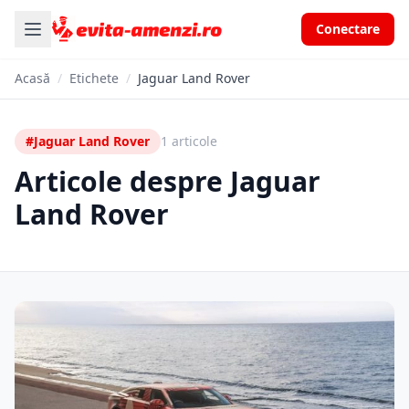
Conectare
Acasă
/
Etichete
/
Jaguar Land Rover
#Jaguar Land Rover
1 articole
Articole despre Jaguar
Land Rover