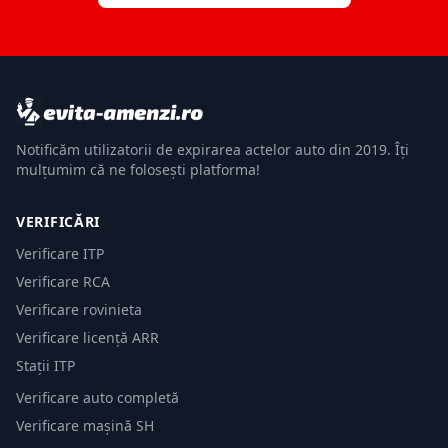
Notificăm utilizatorii de expirarea actelor auto din 2019. Îți
mulțumim că ne folosești platforma!
VERIFICĂRI
Verificare ITP
Verificare RCA
Verificare rovinieta
Verificare licență ARR
Stații ITP
Verificare auto completă
Verificare mașină SH