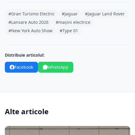
#Gran Turismo Electric
#Jaguar
#Jaguar Land Rover
#Lansare Auto 2026
#mașini electrice
#New York Auto Show
#Type 01
Distribuie articolul:
Facebook
WhatsApp
Alte articole