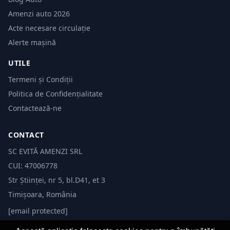
Amenzi auto 2026
Acte necesare circulație
Alerte mașină
UTILE
Termeni și Condiții
Politica de Confidențialitate
Contactează-ne
CONTACT
SC EVITĂ AMENZI SRL
CUI: 47006778
Str Științei, nr 5, bl.D41, et 3
Timișoara, România
[email protected]