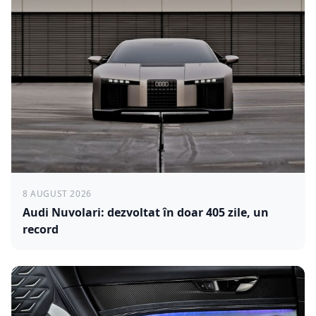
8 AUGUST 2026
Audi Nuvolari: dezvoltat în doar 405 zile, un
record