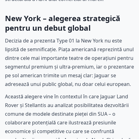
New York – alegerea strategică
pentru un debut global
Decizia de a prezenta Type 01 la New York nu este
lipsită de semnificație. Piața americană reprezintă unul
dintre cele mai importante teatre de operațiuni pentru
segmentul premium și ultra-premium, iar o prezentare
pe sol american trimite un mesaj clar: Jaguar se
adresează unui public global, nu doar celui european.
Această alegere vine în contextul în care Jaguar Land
Rover și Stellantis au analizat posibilitatea dezvoltării
comune de modele destinate pieței din SUA – o
colaborare potențială care ilustrează presiunile
economice și competitive cu care se confruntă