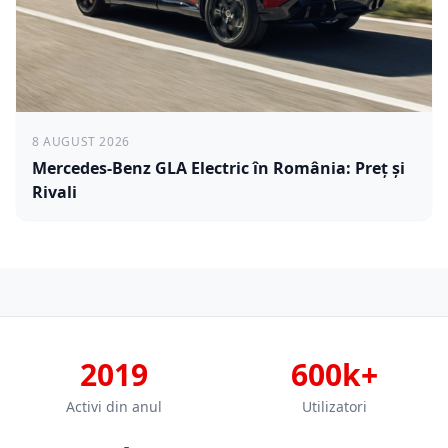
8 AUGUST 2026
Mercedes-Benz GLA Electric în România: Preț și
Rivali
2019
600k+
Activi din anul
Utilizatori