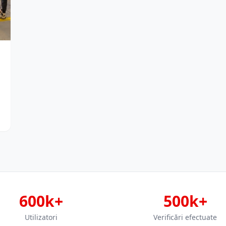
600k+
500k+
Utilizatori
Verificări efectuate