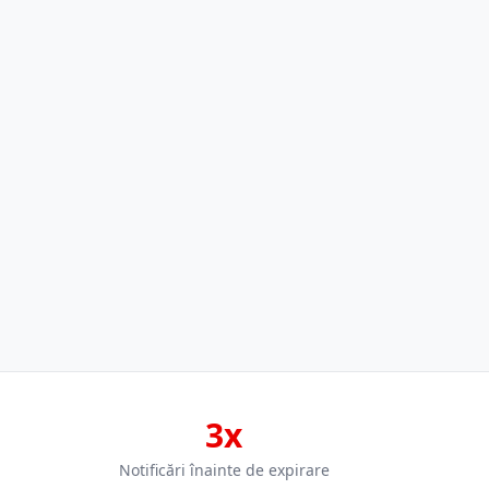
3x
Notificări înainte de expirare