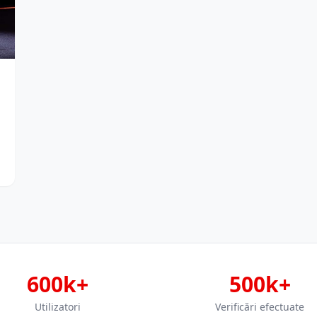
600k+
500k+
Utilizatori
Verificări efectuate