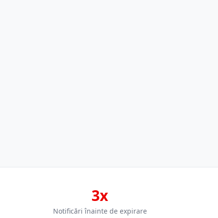
3x
Notificări înainte de expirare