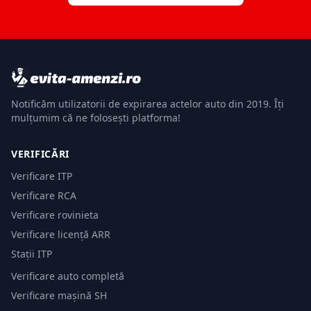
Notificăm utilizatorii de expirarea actelor auto din 2019. Îți
mulțumim că ne folosești platforma!
VERIFICĂRI
Verificare ITP
Verificare RCA
Verificare rovinieta
Verificare licență ARR
Stații ITP
Verificare auto completă
Verificare mașină SH