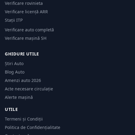
Verificare rovinieta
Verificare licență ARR
Stații ITP
Verificare auto completă
Verificare mașină SH
GHIDURI UTILE
Știri Auto
Blog Auto
Amenzi auto 2026
Acte necesare circulație
Alerte mașină
UTILE
Termeni și Condiții
Politica de Confidențialitate