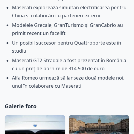
Maserati explorează simultan electrificarea pentru
China și colaborări cu parteneri externi
Modelele Grecale, GranTurismo și GranCabrio au
primit recent un facelift
Un posibil succesor pentru Quattroporte este în
studiu
Maserati GT2 Stradale a fost prezentat în România
cu un preț de pornire de 314.500 de euro
Alfa Romeo urmează să lanseze două modele noi,
unul în colaborare cu Maserati
Galerie foto