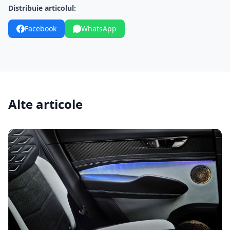
Distribuie articolul:
Facebook
WhatsApp
Alte articole