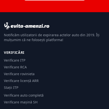
Notificăm utilizatorii de expirarea actelor auto din 2019. Îți
mulțumim că ne folosești platforma!
VERIFICĂRI
Verificare ITP
Verificare RCA
Verificare rovinieta
Verificare licență ARR
Stații ITP
Verificare auto completă
Verificare mașină SH