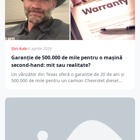
Știri Auto
·
6 aprilie 2026
Garanție de 500.000 de mile pentru o mașină
second-hand: mit sau realitate?
Un vânzător din Texas oferă o garanție de 20 de ani și
500.000 de mile pentru un camion Chevrolet diesel…