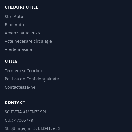
GHIDURI UTILE
Știri Auto
Blog Auto
Amenzi auto 2026
Acte necesare circulație
Alerte mașină
UTILE
Termeni și Condiții
Politica de Confidențialitate
Contactează-ne
CONTACT
SC EVITĂ AMENZI SRL
CUI: 47006778
Str Științei, nr 5, bl.D41, et 3