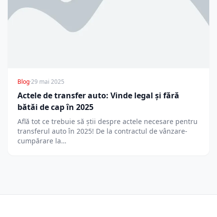
Blog
·
29 mai 2025
Actele de transfer auto: Vinde legal și fără
bătăi de cap în 2025
Află tot ce trebuie să știi despre actele necesare pentru
transferul auto în 2025! De la contractul de vânzare-
cumpărare la…