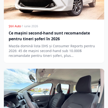
Știri Auto
·
1 iunie 2026
Ce mașini second-hand sunt recomandate
pentru tineri șoferi în 2026
Mazda domină lista IIHS și Consumer Reports pentru
2026: 45 de mașini second-hand sub 10.000$
recomandate pentru tineri șoferi, plus…