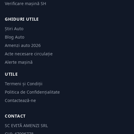
Verificare mașină SH
GHIDURI UTILE
Știri Auto
Blog Auto
Amenzi auto 2026
Acte necesare circulație
Alerte mașină
UTILE
Termeni și Condiții
Politica de Confidențialitate
Contactează-ne
CONTACT
SC EVITĂ AMENZI SRL
CUI: 47006778