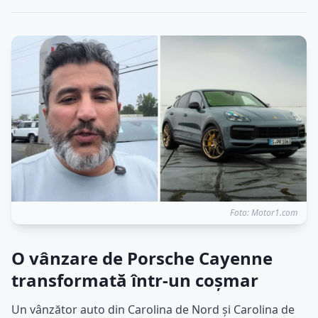
Foto: Motor1.com
O vânzare de Porsche Cayenne
transformată într-un coșmar
Un vânzător auto din Carolina de Nord și Carolina de