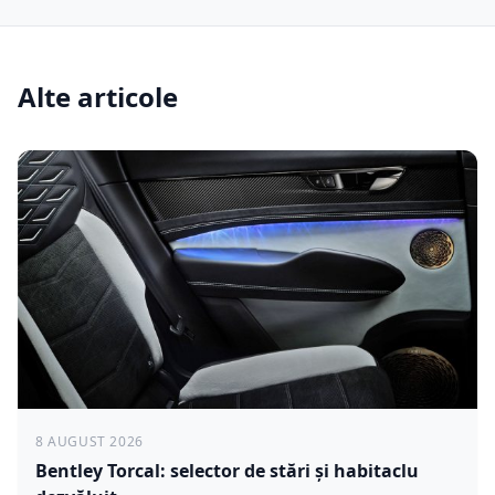
Alte articole
8 AUGUST 2026
Bentley Torcal: selector de stări și habitaclu