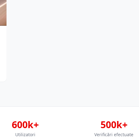
600k+
500k+
Utilizatori
Verificări efectuate