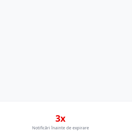
3x
Notificări înainte de expirare