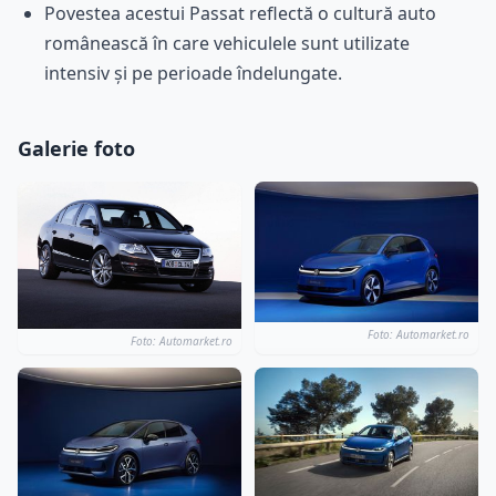
Povestea acestui Passat reflectă o cultură auto
românească în care vehiculele sunt utilizate
intensiv și pe perioade îndelungate.
Galerie foto
Foto: Automarket.ro
Foto: Automarket.ro