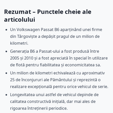
Rezumat – Punctele cheie ale
articolului
Un Volkswagen Passat B6 aparținând unei firme
din Târgoviște a depășit pragul de un milion de
kilometri.
Generația B6 a Passat-ului a fost produsă între
2005 și 2010 și a fost apreciată în special în utilizare
de flotă pentru fiabilitatea și economicitatea sa.
Un milion de kilometri echivalează cu aproximativ
25 de înconjururi ale Pământului și reprezintă o
realizare excepțională pentru orice vehicul de serie.
Longevitatea unui astfel de vehicul depinde de
calitatea constructivă inițială, dar mai ales de
rigoarea întreținerii periodice.