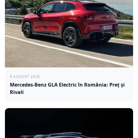
8 AUGUST 2026
Mercedes-Benz GLA Electric în România: Preț și
Rivali