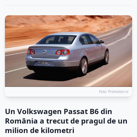
Foto: Promotor.ro
Un Volkswagen Passat B6 din
România a trecut de pragul de un
milion de kilometri