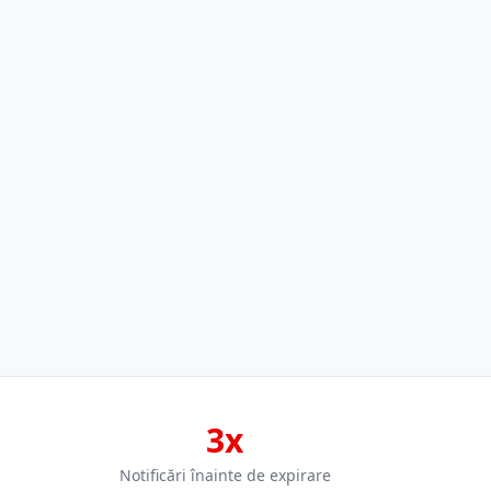
3x
Notificări înainte de expirare