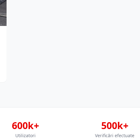
600k+
500k+
Utilizatori
Verificări efectuate