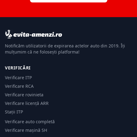
Notificăm utilizatorii de expirarea actelor auto din 2019. Îți
mulțumim că ne folosești platforma!
VERIFICĂRI
Verificare ITP
Verificare RCA
Verificare rovinieta
Verificare licență ARR
Stații ITP
Verificare auto completă
Verificare mașină SH