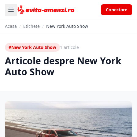
Conectare
Acasă
/
Etichete
/
New York Auto Show
#New York Auto Show
1 articole
Articole despre New York
Auto Show