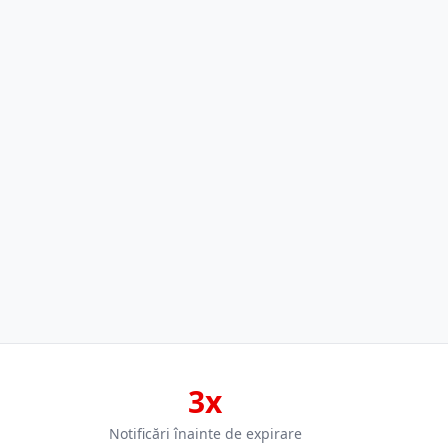
3x
Notificări înainte de expirare