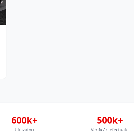
600k+
500k+
Utilizatori
Verificări efectuate