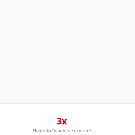
3x
Notificări înainte de expirare