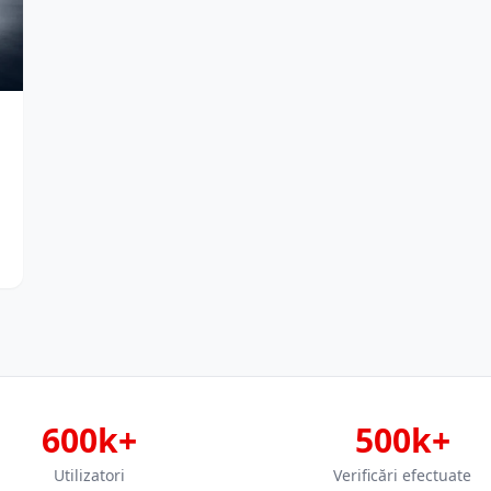
600k+
500k+
Utilizatori
Verificări efectuate