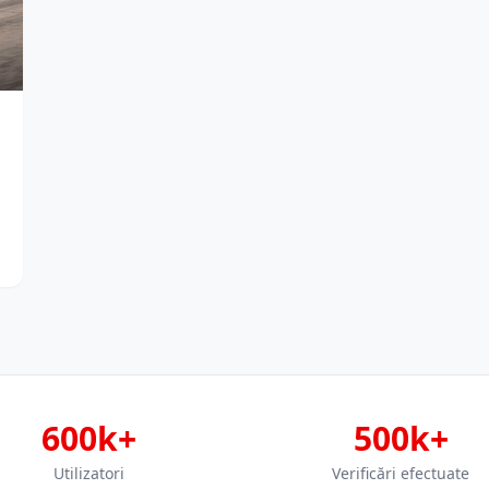
600k+
500k+
Utilizatori
Verificări efectuate