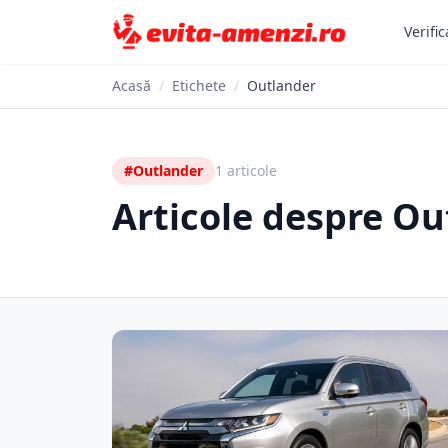
Verific
Acasă
/
Etichete
/
Outlander
#Outlander
1 articole
Articole despre Ou