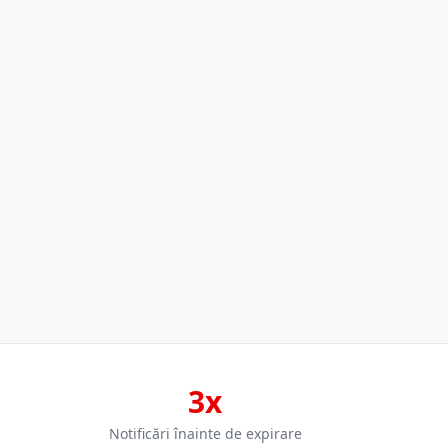
3x
Notificări înainte de expirare