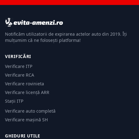
Notificăm utilizatorii de expirarea actelor auto din 2019. Îți
mulțumim că ne folosești platforma!
VERIFICĂRI
Verificare ITP
Verificare RCA
Verificare rovinieta
Verificare licență ARR
Stații ITP
Verificare auto completă
Verificare mașină SH
GHIDURI UTILE