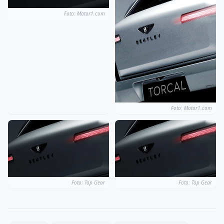
Foto: Motor1.com
Foto: Motor1.com
Foto: Top Gear
Foto: Top Gear