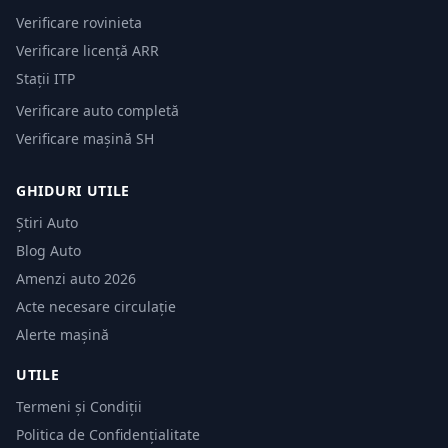
Verificare rovinieta
Verificare licență ARR
Stații ITP
Verificare auto completă
Verificare mașină SH
GHIDURI UTILE
Știri Auto
Blog Auto
Amenzi auto 2026
Acte necesare circulație
Alerte mașină
UTILE
Termeni și Condiții
Politica de Confidențialitate