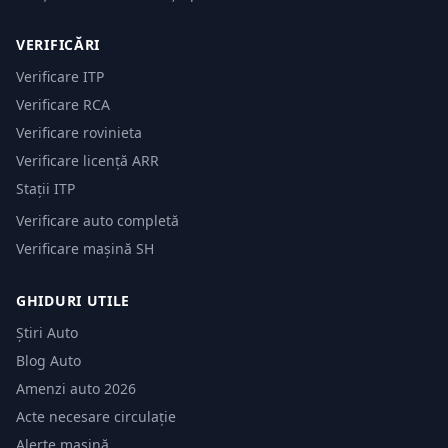
VERIFICĂRI
Verificare ITP
Verificare RCA
Verificare rovinieta
Verificare licență ARR
Stații ITP
Verificare auto completă
Verificare mașină SH
GHIDURI UTILE
Știri Auto
Blog Auto
Amenzi auto 2026
Acte necesare circulație
Alerte mașină