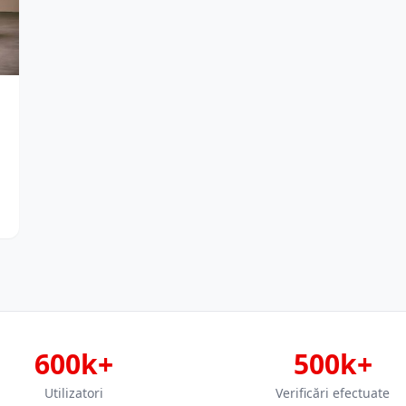
600k+
500k+
Utilizatori
Verificări efectuate