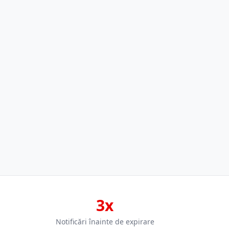
3x
Notificări înainte de expirare