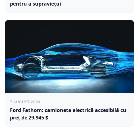
pentru a supraviețui
7 AUGUST 2026
Ford Fathom: camioneta electrică accesibilă cu
preț de 29.945 $