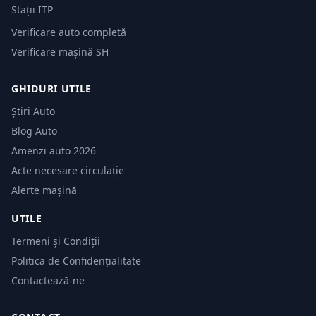
Stații ITP
Verificare auto completă
Verificare mașină SH
GHIDURI UTILE
Știri Auto
Blog Auto
Amenzi auto 2026
Acte necesare circulație
Alerte mașină
UTILE
Termeni și Condiții
Politica de Confidențialitate
Contactează-ne