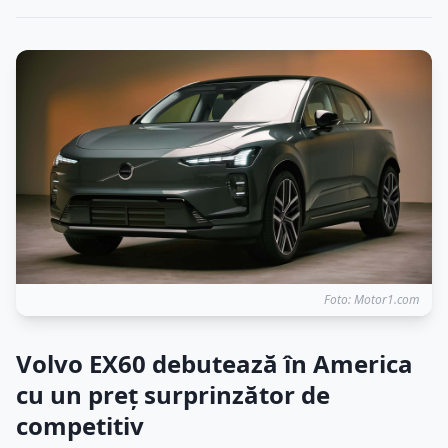
Foto: Motor1.com
Volvo EX60 debutează în America
cu un preț surprinzător de
competitiv