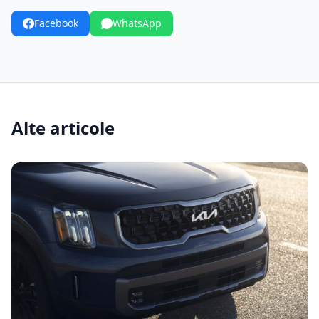
Facebook
WhatsApp
Alte articole