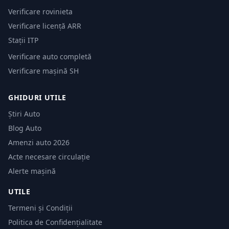
Verificare rovinieta
Verificare licență ARR
Stații ITP
Verificare auto completă
Verificare mașină SH
GHIDURI UTILE
Știri Auto
Blog Auto
Amenzi auto 2026
Acte necesare circulație
Alerte mașină
UTILE
Termeni și Condiții
Politica de Confidențialitate