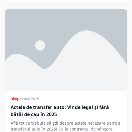
Blog
·
29 mai 2025
Actele de transfer auto: Vinde legal și fără
bătăi de cap în 2025
Află tot ce trebuie să știi despre actele necesare pentru
transferul auto în 2025! De la contractul de vânzare-