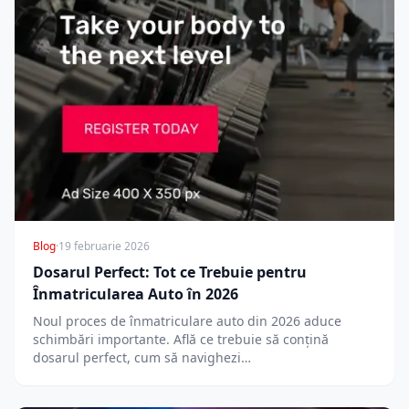
Blog
·
19 februarie 2026
Dosarul Perfect: Tot ce Trebuie pentru
Înmatricularea Auto în 2026
Noul proces de înmatriculare auto din 2026 aduce
schimbări importante. Află ce trebuie să conțină
dosarul perfect, cum să navighezi…