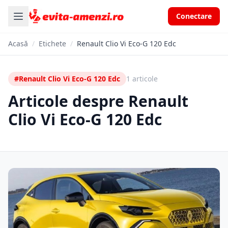
Conectare
Acasă
/
Etichete
/
Renault Clio Vi Eco-G 120 Edc
#Renault Clio Vi Eco-G 120 Edc
1 articole
Articole despre Renault
Clio Vi Eco-G 120 Edc