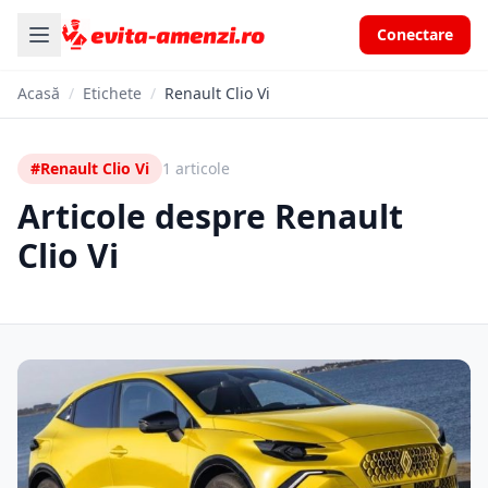
Conectare
Acasă
/
Etichete
/
Renault Clio Vi
#Renault Clio Vi
1 articole
Articole despre Renault
Clio Vi