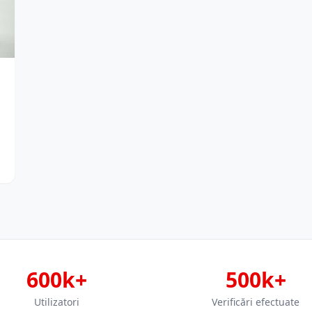
600k+
500k+
Utilizatori
Verificări efectuate