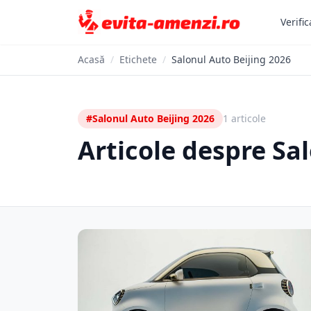
Verific
Acasă
/
Etichete
/
Salonul Auto Beijing 2026
#Salonul Auto Beijing 2026
1 articole
Articole despre Sa