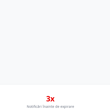
3x
Notificări înainte de expirare