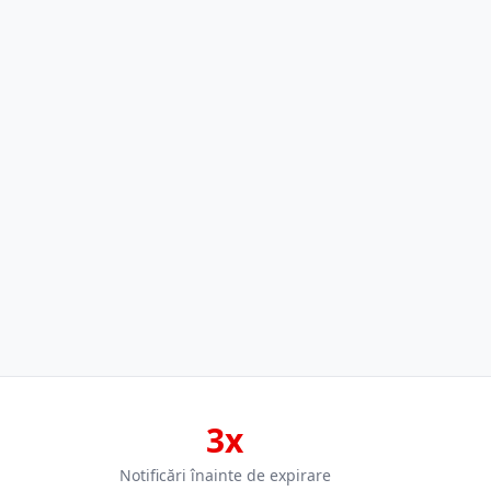
3x
Notificări înainte de expirare