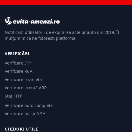
Notificăm utilizatorii de expirarea actelor auto din 2019. Îți
mulțumim că ne folosești platforma!
VERIFICĂRI
Verificare ITP
Verificare RCA
Verificare rovinieta
Verificare licență ARR
Stații ITP
Verificare auto completă
Verificare mașină SH
GHIDURI UTILE