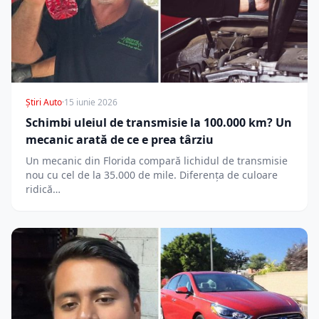
Știri Auto
·
15 iunie 2026
Schimbi uleiul de transmisie la 100.000 km? Un
mecanic arată de ce e prea târziu
Un mecanic din Florida compară lichidul de transmisie
nou cu cel de la 35.000 de mile. Diferența de culoare
ridică…