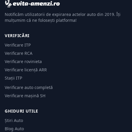
Notificăm utilizatorii de expirarea actelor auto din 2019. Îți
mulțumim că ne folosești platforma!
VERIFICĂRI
Verificare ITP
Verificare RCA
Verificare rovinieta
Verificare licență ARR
Stații ITP
Verificare auto completă
Verificare mașină SH
GHIDURI UTILE
Știri Auto
Blog Auto