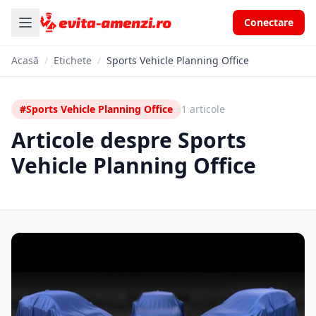
Conectare
Acasă
/
Etichete
/
Sports Vehicle Planning Office
#Sports Vehicle Planning Office
1 articole
Articole despre Sports
Vehicle Planning Office